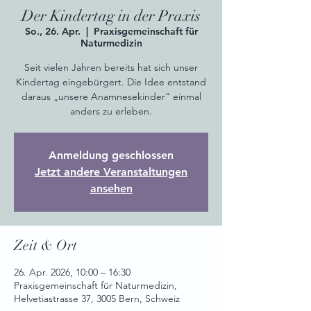
Der Kindertag in der Praxis
So., 26. Apr.
  |  
Praxisgemeinschaft für
Naturmedizin
Seit vielen Jahren bereits hat sich unser
Kindertag eingebürgert. Die Idee entstand
daraus „unsere Anamnesekinder“ einmal
anders zu erleben.
Anmeldung geschlossen
Jetzt andere Veranstaltungen
ansehen
Zeit & Ort
26. Apr. 2026, 10:00 – 16:30
Praxisgemeinschaft für Naturmedizin,
Helvetiastrasse 37, 3005 Bern, Schweiz