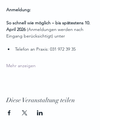
Anmeldung:
So schnell wie möglich – bis spätestens 10. 
April 2026
 (Anmeldungen werden nach 
Eingang berücksichtigt) unter 
Telefon an Praxis: 031 972 39 35
Mehr anzeigen
Diese Veranstaltung teilen
Therapeuten