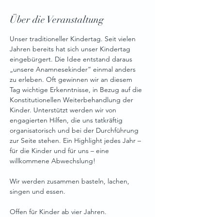
Über die Veranstaltung
Unser traditioneller Kindertag. Seit vielen 
Jahren bereits hat sich unser Kindertag 
eingebürgert. Die Idee entstand daraus 
„unsere Anamnesekinder“ einmal anders 
zu erleben. Oft gewinnen wir an diesem 
Tag wichtige Erkenntnisse, in Bezug auf die 
Konstitutionellen Weiterbehandlung der 
Kinder. Unterstützt werden wir von 
engagierten Hilfen, die uns tatkräftig 
organisatorisch und bei der Durchführung 
zur Seite stehen. Ein Highlight jedes Jahr – 
für die Kinder und für uns – eine 
willkommene Abwechslung!
Wir werden zusammen basteln, lachen, 
singen und essen.
Offen für Kinder ab vier Jahren.