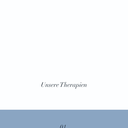
Unsere Therapien
01.